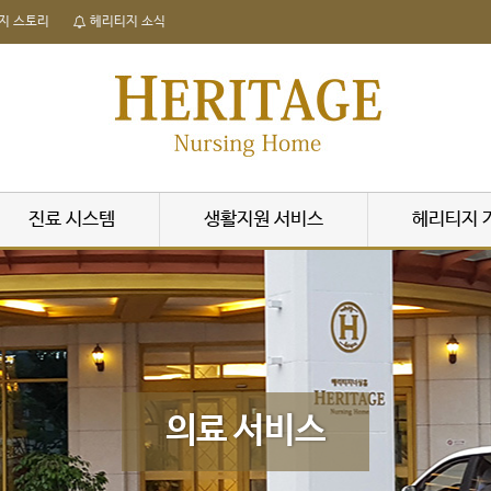
지 스토리
헤리티지 소식
진료 시스템
생활지원 서비스
헤리티지 
의료 서비스