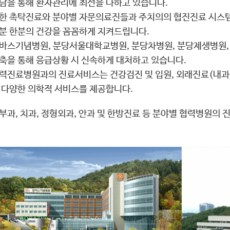
담을 통해 환자관리에 최선을 다하고 있습니다.
한 촉탁진료와 분야별 자문의료진들과 주치의의 협진진료 시스템
분 한분의 건강을 꼼꼼하게 지켜드립니다.
바스기념병원, 분당서울대학교병원, 분당차병원, 분당제생병원,
축을 통해 응급상황 시 신속하게 대처하고 있습니다.
력진료병원과의 진료서비스는 건강검진 및 입원, 외래진료(내과
 다양한 의학적 서비스를 제공합니다.
부과, 치과, 정형외과, 안과 및 한방진료 등 분야별 협력병원의