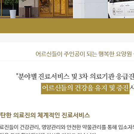
어르신들이 주인공이 되는 행복한 요양원
"분야별 진료서비스 및 3차 의료기관 응급
어르신들의 건강을 유지 및 증진
탄한 의료진의 체계적인 진료서비스
료진들이 건강관리, 영양관리와 안전한 약물관리를 통해 입소자