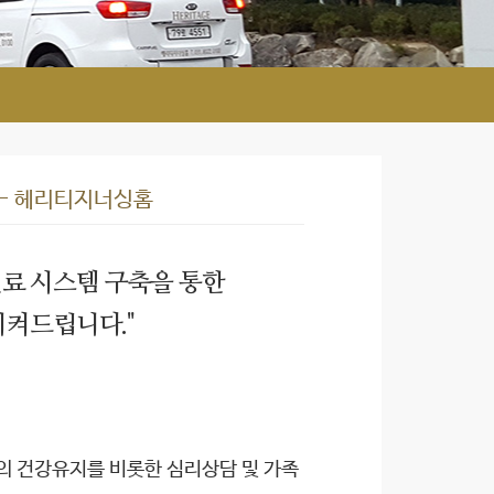
 - 헤리티지너싱홈
진료 시스템 구축을 통한
시켜드립니다."
의 건강유지를 비롯한 심리상담 및 가족