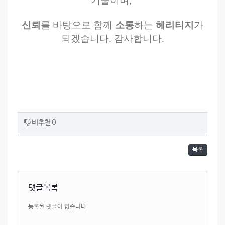
기울이며,
신뢰
를 바탕으로 함께
소통
하는
헤리티지
가
되겠습니다. 감사합니다.
비추천 0
목록
댓글목록
등록된 댓글이 없습니다.