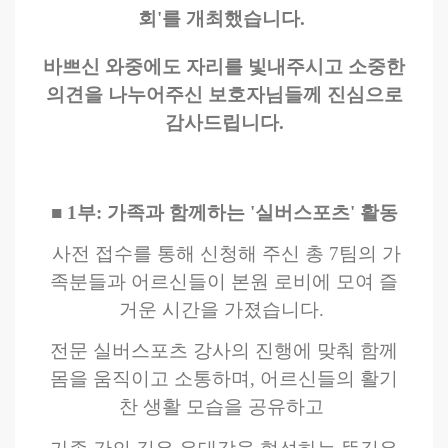
회'를 개최했습니다.
바쁘신 와중에도 자리를 빛내주시고 소중한
의견을 나누어주신 보호자님들께 진심으로
감사드립니다.
■ 1부: 가족과 함께하는 '실버스포츠' 활동
사전 접수를 통해 신청해 주신 총 7팀의 가
족분들과 어르신들이 본원 로비에 모여 즐
거운 시간을 가졌습니다.
전문 실버스포츠 강사의 진행에 맞춰 함께
몸을 움직이고 소통하며, 어르신들의 활기
찬 생활 모습을 공유하고