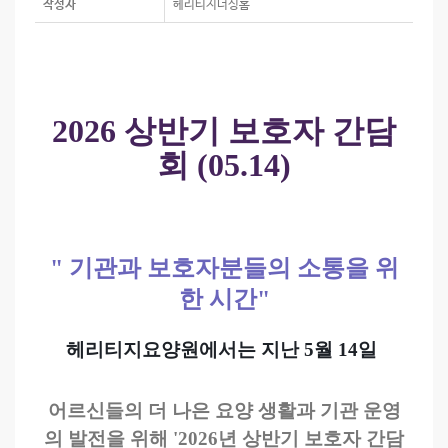
작성자
헤리티지너싱홈
2026 상반기 보호자 간담
회 (05.14)
" 기관과 보호자분들의 소통을 위
한 시간"
헤리티지요양원에서는 지난 5월 14일
어르신들의 더 나은 요양 생활과 기관 운영
의 발전을 위해 '2026년 상반기 보호자 간담