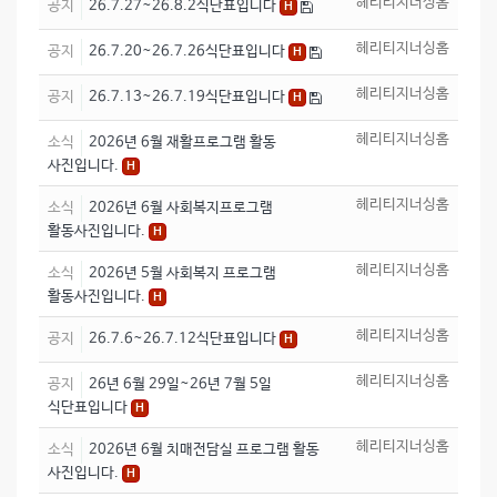
헤리티지너싱홈
공지
26.7.27~26.8.2식단표입니다
H
헤리티지너싱홈
공지
26.7.20~26.7.26식단표입니다
H
헤리티지너싱홈
공지
26.7.13~26.7.19식단표입니다
H
헤리티지너싱홈
소식
2026년 6월 재활프로그램 활동
사진입니다.
H
헤리티지너싱홈
소식
2026년 6월 사회복지프로그램
활동사진입니다.
H
헤리티지너싱홈
소식
2026년 5월 사회복지 프로그램
활동사진입니다.
H
헤리티지너싱홈
공지
26.7.6~26.7.12식단표입니다
H
헤리티지너싱홈
공지
26년 6월 29일~26년 7월 5일
식단표입니다
H
헤리티지너싱홈
소식
2026년 6월 치매전담실 프로그램 활동
사진입니다.
H