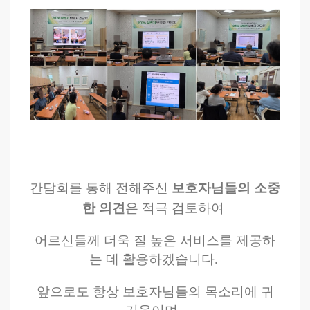
간담회를 통해 전해주신
보호자님들의 소중
한 의견
은 적극 검토하여
어르신들께 더욱 질 높은 서비스를 제공하
는 데 활용하겠습니다.
앞으로도 항상 보호자님들의 목소리에 귀