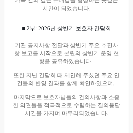
가족 간의 깊은 유대감을 형성하는 뜻깊은
시간이 되었습니다.
■ 2부: 2026년 상반기 보호자 간담회
기관 공지사항 전달과 상반기 주요 추진사
항 보고를 시작으로
본원의 상반기 운영 현
황을 공유하였습니다.
또한 지난 간담회 때 제안해 주셨던 주요 안
건들의 반영 결과를 함께 확인하였으며,
마지막으로 보호자님들의 건의사항과 소중
한 의견들을 적극적으로 수렴하는 질의응답
시간을 가지며 마무리되었습니다.