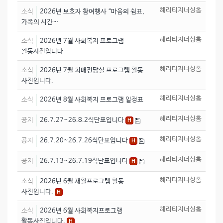
헤리티지너싱홈
소식
2026년 보호자 참여행사 “마음의 쉼표,
가족의 시간…
헤리티지너싱홈
소식
2026년 7월 사회복지 프로그램
활동사진입니다.
헤리티지너싱홈
소식
2026년 7월 치매전담실 프로그램 활동
사진입니다.
헤리티지너싱홈
소식
2026년 8월 사회복지 프로그램 일정표
헤리티지너싱홈
공지
26.7.27~26.8.2식단표입니다
H
헤리티지너싱홈
공지
26.7.20~26.7.26식단표입니다
H
헤리티지너싱홈
공지
26.7.13~26.7.19식단표입니다
H
헤리티지너싱홈
소식
2026년 6월 재활프로그램 활동
사진입니다.
H
헤리티지너싱홈
소식
2026년 6월 사회복지프로그램
활동사진입니다.
H