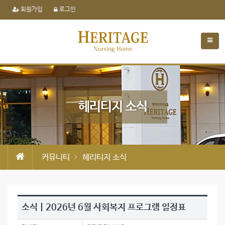
회원가입
로그인
헤리티지 소식
커뮤니티
헤리티지 소식
소식 | 2026년 6월 사회복지 프로그램 일정표