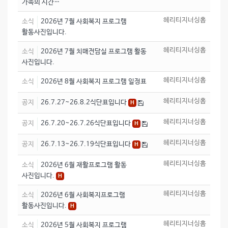
가족의 시간…
헤리티지너싱홈
소식
2026년 7월 사회복지 프로그램
활동사진입니다.
헤리티지너싱홈
소식
2026년 7월 치매전담실 프로그램 활동
사진입니다.
헤리티지너싱홈
소식
2026년 8월 사회복지 프로그램 일정표
헤리티지너싱홈
공지
26.7.27~26.8.2식단표입니다
H
헤리티지너싱홈
공지
26.7.20~26.7.26식단표입니다
H
헤리티지너싱홈
공지
26.7.13~26.7.19식단표입니다
H
헤리티지너싱홈
소식
2026년 6월 재활프로그램 활동
사진입니다.
H
헤리티지너싱홈
소식
2026년 6월 사회복지프로그램
활동사진입니다.
H
헤리티지너싱홈
소식
2026년 5월 사회복지 프로그램