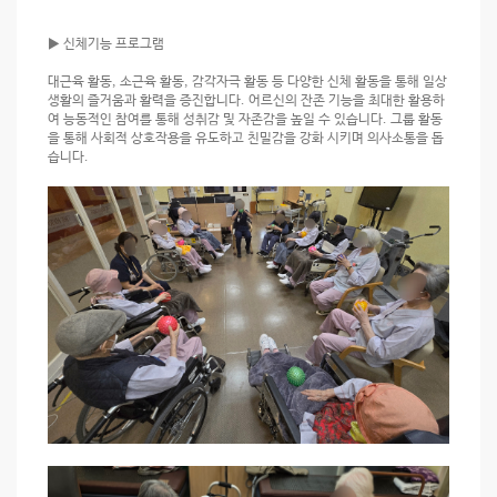
▶ 신체기능 프로그램
대근육 활동, 소근육 활동, 감각자극 활동 등 다양한 신체 활동을 통해 일상
생활의 즐거움과 활력을 증진합니다. 어르신의 잔존 기능을 최대한 활용하
여 능동적인 참여를 통해 성취감 및 자존감을 높일 수 있습니다. 그룹 활동
을 통해 사회적 상호작용을 유도하고 친밀감을 강화 시키며 의사소통을 돕
습니다.