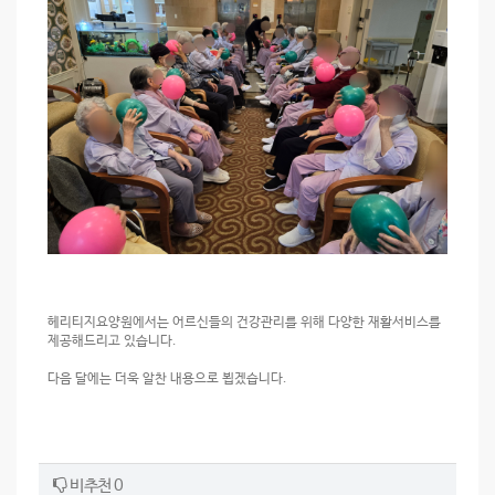
헤리티지요양원에서는 어르신들의 건강관리를 위해 다양한 재활서비스를
제공해드리고 있습니다.
다음 달에는 더욱 알찬 내용으로 뵙겠습니다.
비추천 0