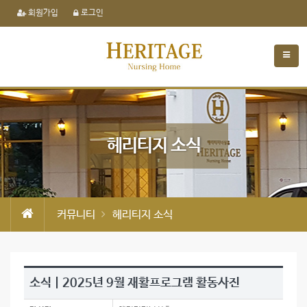
회원가입
로그인
헤리티지 소식
커뮤니티
헤리티지 소식
소식 | 2025년 9월 재활프로그램 활동사진