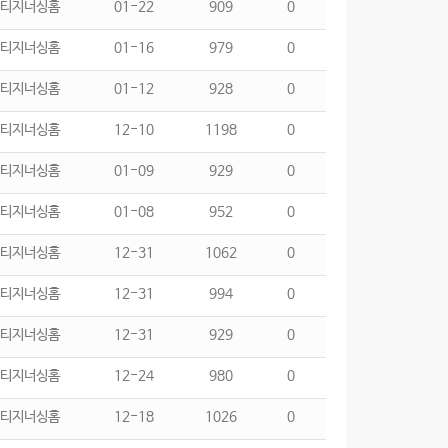
티지너싱홈
01-22
909
0
티지너싱홈
01-16
979
0
티지너싱홈
01-12
928
0
티지너싱홈
12-10
1198
0
티지너싱홈
01-09
929
0
티지너싱홈
01-08
952
0
티지너싱홈
12-31
1062
0
티지너싱홈
12-31
994
0
티지너싱홈
12-31
929
0
티지너싱홈
12-24
980
0
티지너싱홈
12-18
1026
0