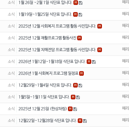
헤리
소식
1월 26일 ~2월 1일 식단표 입니다.
H
헤리
소식
1월19일~1월25일 식단표 입니다.
H
헤리
소식
2025년 12월 사회복지 프로그램 활동 사진입니다.
H
헤리
소식
2025년 12월 재활프로그램 활동사진
H
헤리
소식
2025년 12월 치매전담 프로그램 활동 사진입니다.
H
헤리
소식
2026년 1월12일~1월18일 식단표 입니다.
H
헤리
소식
2026년 1월 사회복지 프로그램 일정표
H
헤리
소식
12월29일~1월4일 식단표 입니다.
H
헤리
소식
1월5일~1월11일 식단표 입니다.
H
헤리
소식
2025년 12월 25일 (한상차림)
H
헤리
소식
12월22일~12월28일 식단표 입니다.
H