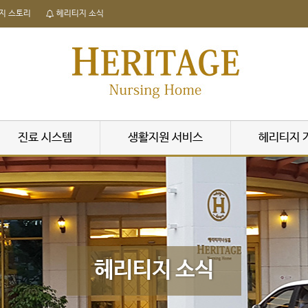
지 스토리
헤리티지 소식
진료 시스템
생활지원 서비스
헤리티지 
헤리티지 소식