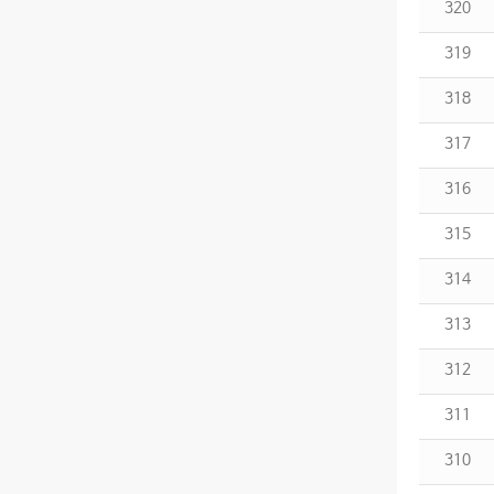
320
319
318
317
316
315
314
313
312
311
310