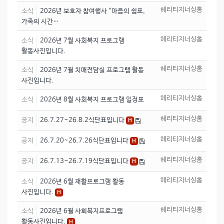
헤리티지너싱홈
소식
2026년 보호자 참여행사 “마음의 쉼표,
가족의 시간…
헤리티지너싱홈
소식
2026년 7월 사회복지 프로그램
활동사진입니다.
헤리티지너싱홈
소식
2026년 7월 치매전담실 프로그램 활동
사진입니다.
헤리티지너싱홈
소식
2026년 8월 사회복지 프로그램 일정표
헤리티지너싱홈
공지
26.7.27~26.8.2식단표입니다
H
헤리티지너싱홈
공지
26.7.20~26.7.26식단표입니다
H
헤리티지너싱홈
공지
26.7.13~26.7.19식단표입니다
H
헤리티지너싱홈
소식
2026년 6월 재활프로그램 활동
사진입니다.
H
헤리티지너싱홈
소식
2026년 6월 사회복지프로그램
활동사진입니다.
H