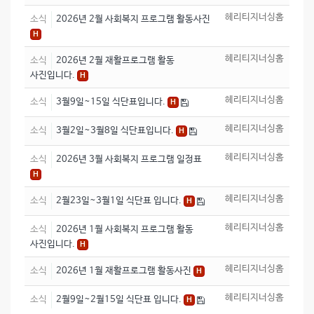
헤리티지너싱홈
소식
2026년 2월 사회복지 프로그램 활동사진
H
헤리티지너싱홈
소식
2026년 2월 재활프로그램 활동
사진입니다.
H
헤리티지너싱홈
소식
3월9일~15일 식단표입니다.
H
헤리티지너싱홈
소식
3월2일~3월8일 식단표입니다.
H
헤리티지너싱홈
소식
2026년 3월 사회복지 프로그램 일정표
H
헤리티지너싱홈
소식
2월23일~3월1일 식단표 입니다.
H
헤리티지너싱홈
소식
2026년 1월 사회복지 프로그램 활동
사진입니다.
H
헤리티지너싱홈
소식
2026년 1월 재활프로그램 활동사진
H
헤리티지너싱홈
소식
2월9일~2월15일 식단표 입니다.
H