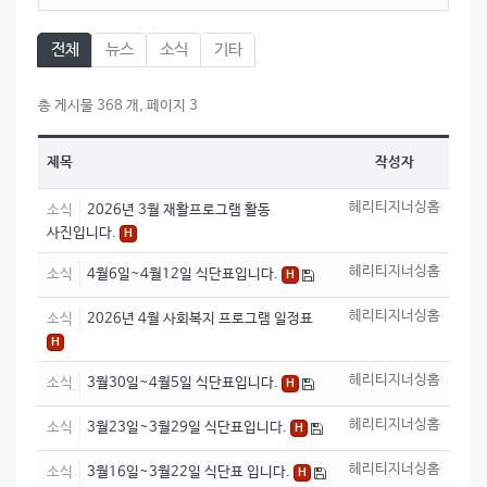
전체
뉴스
소식
기타
총 게시물 368 개, 페이지 3
제목
작성자
헤리티지너싱홈
소식
2026년 3월 재활프로그램 활동
사진입니다.
H
헤리티지너싱홈
소식
4월6일~4월12일 식단표입니다.
H
헤리티지너싱홈
소식
2026년 4월 사회복지 프로그램 일정표
H
헤리티지너싱홈
소식
3월30일~4월5일 식단표입니다.
H
헤리티지너싱홈
소식
3월23일~3월29일 식단표입니다.
H
헤리티지너싱홈
소식
3월16일~3월22일 식단표 입니다.
H