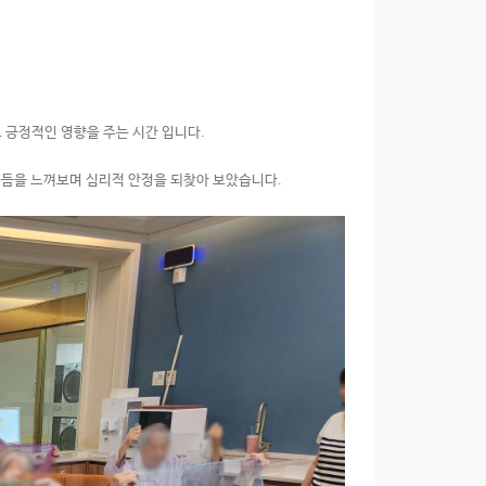
긍정적인 영향을 주는 시간 입니다.
리듬을 느껴보며 심리적 안정을 되찾아 보았습니다.