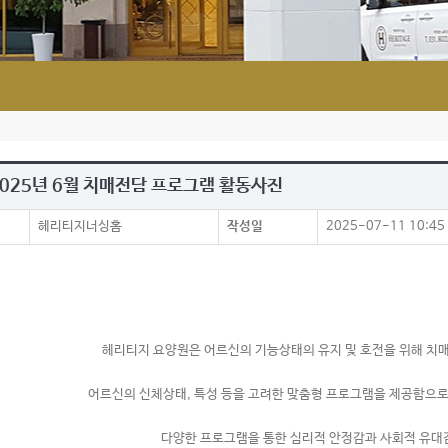
 2025년 6월 치매전담 프로그램 활동사진
헤리티지너싱홈
작성일
2025-07-11 10:45
헤리티지 요양원은 어르신의 기능상태의 유지 및 호전을 위해 치
어르신의 신체상태, 특성 등을 고려한 맞춤형 프로그램을 제공함으
다양한 프로그램을 통한 심리적 안정감과 사회적 유대