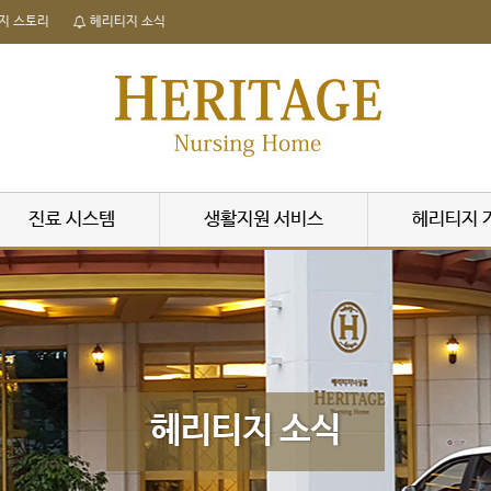
지 스토리
헤리티지 소식
진료 시스템
생활지원 서비스
헤리티지 
헤리티지 소식